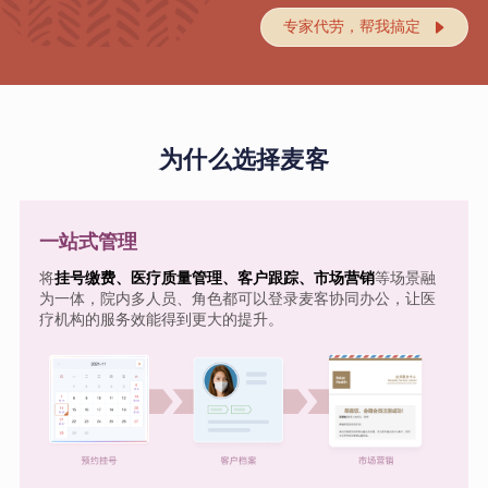
专家代劳，帮我搞定

为什么选择麦客
一站式管理
将
挂号缴费、医疗质量管理、客户跟踪、市场营销
等场景融
为一体，院内多人员、角色都可以登录麦客协同办公，让医
疗机构的服务效能得到更大的提升。