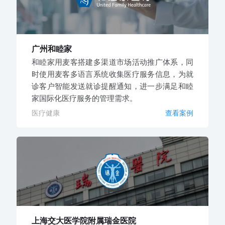
广州和睦家
和睦家用麦客搭建多渠道市场活动推广体系，同
时使用麦客多语言系统收集医疗服务信息，为就
诊客户智能发送就诊提醒通知，进一步满足和睦
家国际化医疗服务的管理需求。
医疗健康
查看案例
上海交大医学院附属瑞金医院