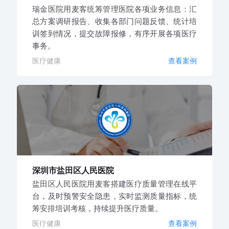
瑞金医院用麦客统筹管理医院各项业务信息：汇
总方案调研报告、收集各部门问题反馈、统计培
训签到情况，提交故障报修，有序开展各项医疗
事务。
医疗健康
查看案例
深圳市盐田区人民医院
盐田区人民医院用麦客搭建医疗质量管理在线平
台，及时预警安全隐患，实时监测质量指标，统
筹安排培训考核，持续提升医疗质量。
医疗健康
查看案例