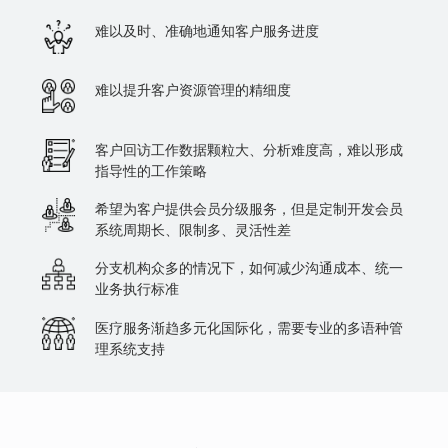
难以及时、准确地通知客户服务进度
难以提升客户资源管理的精细度
客户回访工作数据颗粒大、分析难度高，难以形成
指导性的工作策略
希望为客户提供会员分级服务，但是定制开发会员
系统周期长、限制多、灵活性差
分支机构众多的情况下，如何减少沟通成本、统一
业务执行标准
医疗服务渐趋多元化国际化，需要专业的多语种管
理系统支持