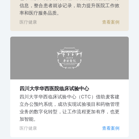
信息，整合患者就诊记录，助力提升医院工作效
率和医疗服务品质。
医疗健康
查看案例
四川大学华西医院
临床试验中心
四川大学华西临床试验中心（CTC）借助麦客建
立办公预约系统，成功实现试验项目和药物管理
业务的数字化转型，让工作流程更加有序，也更
加智能。
医疗健康
查看案例