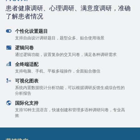
患者健康调研、心理调研、满意度调研，准确
了解患者情况
个性化设置题目
支持自由设计调研题目，题型众多、贴合使用场景
逻辑问卷
通过逻辑功能，设置复杂的交叉问卷，满足各种调研需求
全终端适配
支持电脑、手机、平板多端操作，全面贴合微信
可视化图表
系统内置数据统计分析功能，可以根据调研反馈生成综合性的
分析报告
国际化支持
支持10种主流语言，快速创建和管理多语种调研问卷，专业高
效