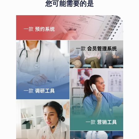
您可能需要的是