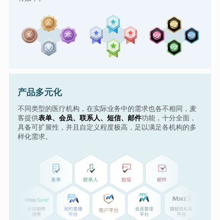
产品多元化
不同类型的医疗机构，在实际业务中的需求也各不相同，麦
客提供
表单、会员、联系人、短信、邮件
功能，十分全面，
具备可扩展性，并且自定义程度极高，足以满足各机构的多
样化需求。