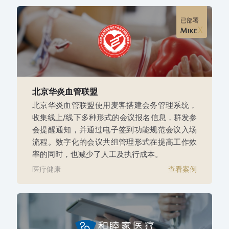
已部署
北京华炎血管联盟
北京华炎血管联盟使用麦客搭建会务管理系统，
收集线上/线下多种形式的会议报名信息，群发参
会提醒通知，并通过电子签到功能规范会议入场
流程。数字化的会议共组管理形式在提高工作效
率的同时，也减少了人工及执行成本。
医疗健康
查看案例