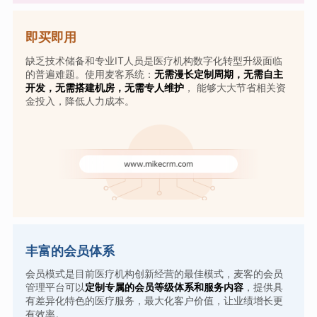
即买即用
缺乏技术储备和专业IT人员是医疗机构数字化转型升级面临
的普遍难题。使用麦客系统：
无需漫长定制周期，无需自主
开发，无需搭建机房，无需专人维护
， 能够大大节省相关资
金投入，降低人力成本。
丰富的会员体系
会员模式是目前医疗机构创新经营的最佳模式，麦客的会员
管理平台可以
定制专属的会员等级体系和服务内容
，提供具
有差异化特色的医疗服务，最大化客户价值，让业绩增长更
有效率。