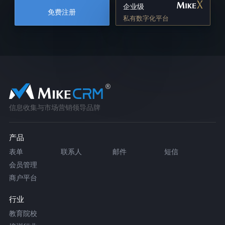
企业级
免费注册
私有数字化平台
信息收集与市场营销领导品牌
产品
表单
联系人
邮件
短信
会员管理
商户平台
行业
教育院校