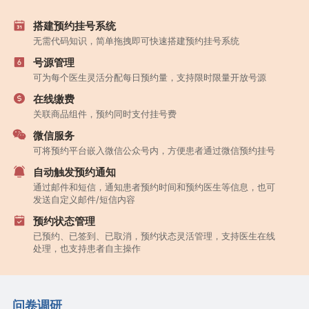
搭建预约挂号系统
无需代码知识，简单拖拽即可快速搭建预约挂号系统
号源管理
可为每个医生灵活分配每日预约量，支持限时限量开放号源
在线缴费
关联商品组件，预约同时支付挂号费
微信服务
可将预约平台嵌入微信公众号内，方便患者通过微信预约挂号
自动触发预约通知
通过邮件和短信，通知患者预约时间和预约医生等信息，也可
发送自定义邮件/短信内容
预约状态管理
已预约、已签到、已取消，预约状态灵活管理，支持医生在线
处理，也支持患者自主操作
问卷调研