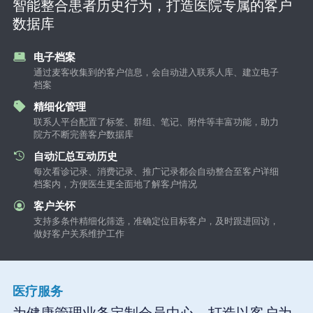
智能整合患者历史行为，打造医院专属的客户
数据库
电子档案
通过麦客收集到的客户信息，会自动进入联系人库、建立电子
档案
精细化管理
联系人平台配置了标签、群组、笔记、附件等丰富功能，助力
院方不断完善客户数据库
自动汇总互动历史
每次看诊记录、消费记录、推广记录都会自动整合至客户详细
档案内，方便医生更全面地了解客户情况
客户关怀
支持多条件精细化筛选，准确定位目标客户，及时跟进回访，
做好客户关系维护工作
医疗服务