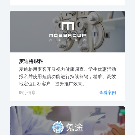
麦迪格眼科
麦迪格用麦客开展视力健康调查、学生优惠活动
报名并使用短信功能进行持续营销，精准、高效
地定位目标客户，提升推广效果。
医疗健康
查看案例