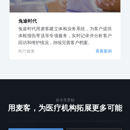
兔途时代
兔途时代用麦客建立体检业务系统，为客户提供
体检报告寄送等专项服务，实时记录并分析客户
回访和维护情况，持续完善客户档案。
医疗健康
查看案例
从今天开始
用麦客，为医疗机构拓展更多可能