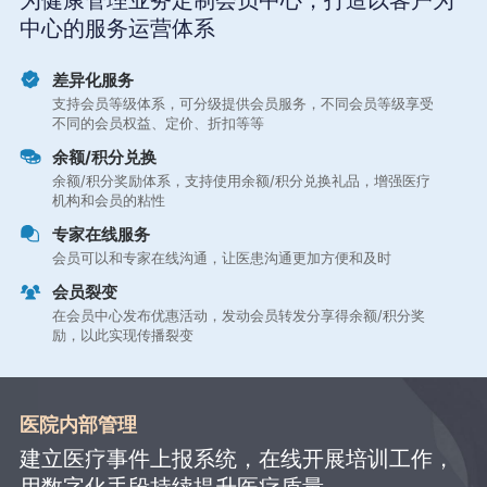
为健康管理业务定制会员中心，打造以客户为
中心的服务运营体系
差异化服务
支持会员等级体系，可分级提供会员服务，不同会员等级享受
不同的会员权益、定价、折扣等等
余额/积分兑换
余额/积分奖励体系，支持使用余额/积分兑换礼品，增强医疗
机构和会员的粘性
专家在线服务
会员可以和专家在线沟通，让医患沟通更加方便和及时
会员裂变
在会员中心发布优惠活动，发动会员转发分享得余额/积分奖
励，以此实现传播裂变
医院内部管理
建立医疗事件上报系统，在线开展培训工作，
用数字化手段持续提升医疗质量