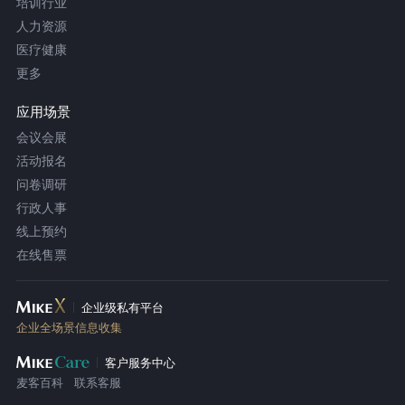
培训行业
人力资源
医疗健康
更多
应用场景
会议会展
活动报名
问卷调研
行政人事
线上预约
在线售票
企业级私有平台
企业全场景信息收集
客户服务中心
麦客百科
联系客服