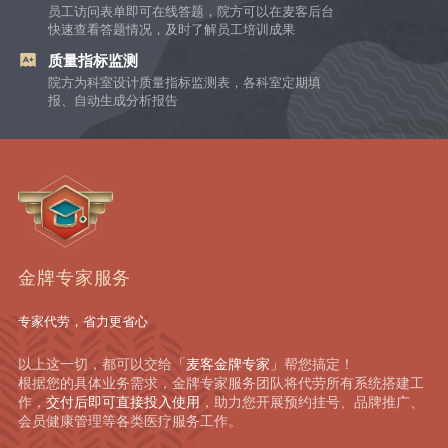
员工访问表单即可在线答题，院方可以在麦客后台
快速查看答题情况，及时了解员工培训成果
质量指标监测
院方为科室设计质量指标监测表，各科室定期填
报、自动生成分析报告
金牌专家服务
专家代劳，省力更省心
以上这一切，都可以交给
「麦客金牌专家」
帮您搞定！
根据您的具体业务需求，金牌专家服务团队将代劳所有系统搭建工
作，
交付后即可直接投入使用
，助力您开展预约挂号、品牌推广、
会员健康管理等各类医疗服务工作。