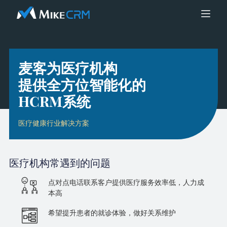
麦客为医疗机构
提供全方位智能化的
HCRM系统
医疗健康行业解决方案
医疗机构
常遇到的问题
点对点电话联系客户提供医疗服务效率低，人力成
本高
希望提升患者的就诊体验，做好关系维护