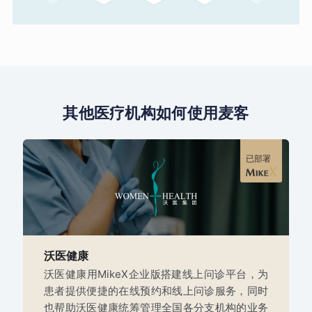
其他医疗机构如何使用麦客
已部署
沃医健康
沃医健康用MikeX企业版搭建线上问诊平台，为
患者提供便捷的在线预约和线上问诊服务，同时
也帮助沃医健康统筹管理全国各分支机构的业务