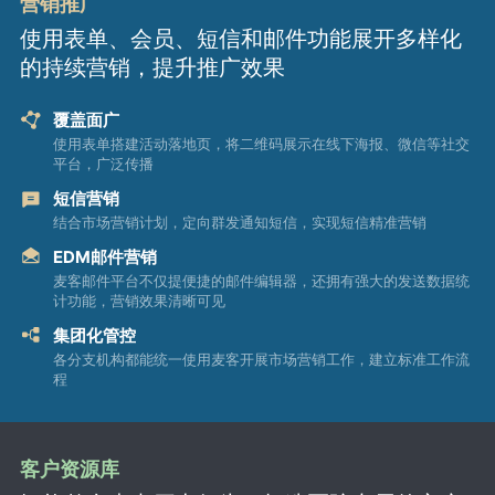
营销推广
使用表单、会员、短信和邮件功能展开多样化
的持续营销，提升推广效果
覆盖面广
使用表单搭建活动落地页，将二维码展示在线下海报、微信等社交
平台，广泛传播
短信营销
结合市场营销计划，定向群发通知短信，实现短信精准营销
EDM邮件营销
麦客邮件平台不仅提便捷的邮件编辑器，还拥有强大的发送数据统
计功能，营销效果清晰可见
集团化管控
各分支机构都能统一使用麦客开展市场营销工作，建立标准工作流
程
客户资源库