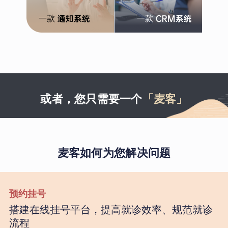
或者，您只需要一个
「麦客」
麦客如何为您解决问题
预约挂号
搭建在线挂号平台，提高就诊效率、规范就诊
流程