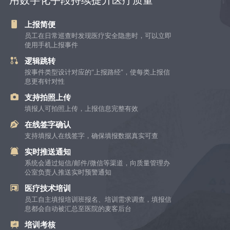
上报简便
员工在日常巡查时发现医疗安全隐患时，可以立即
使用手机上报事件
逻辑跳转
按事件类型设计对应的“上报路经”，使每类上报信
息更有针对性
支持拍照上传
填报人可拍照上传，上报信息完整有效
在线签字确认
支持填报人在线签字，确保填报数据真实可查
实时推送通知
系统会通过短信/邮件/微信等渠道，向质量管理办
公室负责人推送实时预警通知
医疗技术培训
员工自主填报培训班报名、培训需求调查，填报信
息都会自动被汇总至医院的麦客后台
培训考核