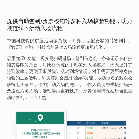
提供自助签到/验票核销等多种入场核验功能，助力
规范线下活动入场流程
中国科技馆的讲座活动多为线下举办，搭配麦客的【签到】、
【验票】功能，科技馆的活动入场流程更加规范化：
启用“签到”功能，观众需扫码进场，签到信息会一条条记录在科技
馆麦客账号后台，对比起传统的手动签到入场模式，大大提升了
签到效率，更便于事后统计活动到场情况；对于需要更严格身份
核验的主题活动，科技馆则会启用“验票”功能，成功报名的观众会
获得电子票券，作为活动入场的凭证，工作人员使用手机扫描验
票通过方可入场，活动举办更有秩序，票券使用情况在后台也会
清晰罗列，一目了然。