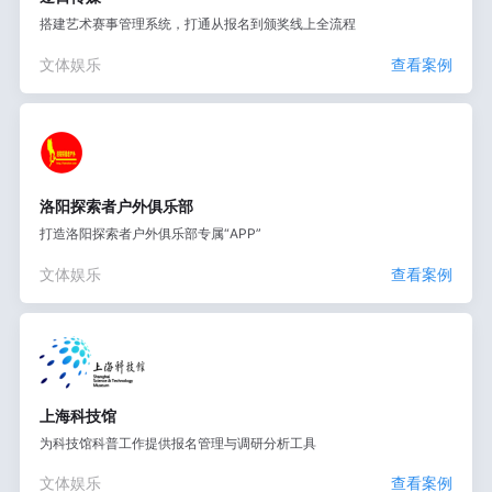
搭建艺术赛事管理系统，打通从报名到颁奖线上全流程
文体娱乐
查看案例
洛阳探索者户外俱乐部
打造洛阳探索者户外俱乐部专属“APP”
文体娱乐
查看案例
上海科技馆
为科技馆科普工作提供报名管理与调研分析工具
文体娱乐
查看案例