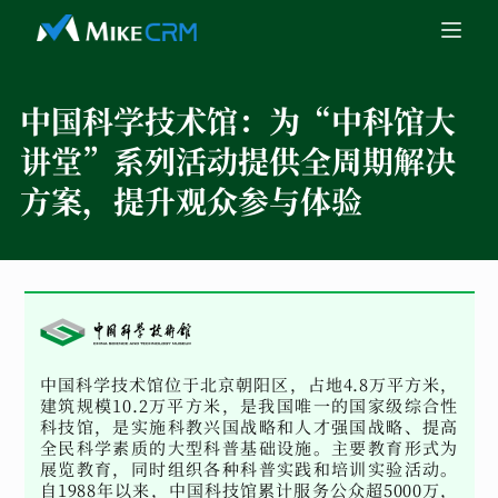
中国科学技术馆：
为“中科馆大
讲堂”系列活动提供全周期解决
方案，提升观众参与体验
中国科学技术馆位于北京朝阳区，占地4.8万平方米，
建筑规模10.2万平方米，是我国唯一的国家级综合性
科技馆，是实施科教兴国战略和人才强国战略、提高
全民科学素质的大型科普基础设施。主要教育形式为
展览教育，同时组织各种科普实践和培训实验活动。
自1988年以来，中国科技馆累计服务公众超5000万，