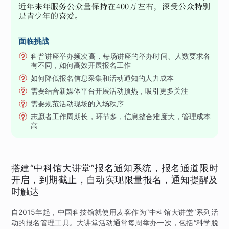
近年来年服务公众量保持在400万左右，深受公众特别
是青少年的喜爱。
面临挑战
科普讲座举办频次高，每场讲座的举办时间、人数要求各
有不同，如何高效开展报名工作
如何降低报名信息采集和活动通知的人力成本
需要结合新媒体平台开展活动预热，吸引更多关注
需要规范活动现场的入场秩序
志愿者工作周期长，环节多，信息整合难度大，管理成本
高
搭建“中科馆大讲堂”报名通知系统，报名通道限时
开启，到期截止，自动实现限量报名，通知提醒及
时触达
自2015年起，中国科技馆就使用麦客作为“中科馆大讲堂”系列活
动的报名管理工具。大讲堂活动通常每周举办一次，包括“科学脱