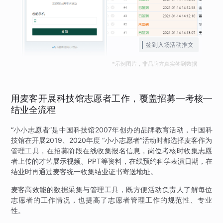
签到入场活动推文
*示例图片，非品牌方真实签到数据
用麦客开展科技馆志愿者工作，覆盖招募—考核—
结业全流程
“小小志愿者”是中国科技馆2007年创办的品牌教育活动，中国科
技馆在开展2019、2020年度 “小小志愿者”活动时都选择麦客作为
管理工具，在招募阶段在线收集报名信息，岗位考核时收集志愿
者上传的才艺展示视频、PPT等资料，在线预约科学表演日期，在
结业时再通过麦客统一收集结业证书寄送地址。
麦客高效能的数据采集与管理工具，既方便活动负责人了解每位
志愿者的工作情况，也提高了志愿者管理工作的规范性、专业
性。