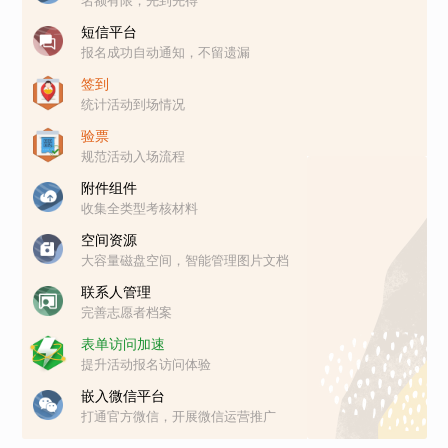
名额有限，先到先得
短信平台
报名成功自动通知，不留遗漏
签到
统计活动到场情况
验票
规范活动入场流程
附件组件
收集全类型考核材料
空间资源
大容量磁盘空间，智能管理图片文档
联系人管理
完善志愿者档案
表单访问加速
提升活动报名访问体验
嵌入微信平台
打通官方微信，开展微信运营推广