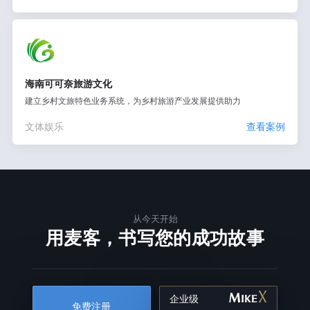
海南可可奈旅游文化
建立乡村文旅特色业务系统，为乡村旅游产业发展提供助力
文体娱乐
查看案例
从今天开始
用麦客，书写您的成功故事
企业级
免费注册