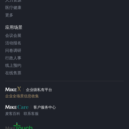
医疗健康
更多
应用场景
会议会展
活动报名
问卷调研
行政人事
线上预约
在线售票
企业级私有平台
企业全场景信息收集
客户服务中心
麦客百科
联系客服