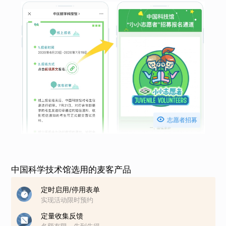

志愿者招募
中国科学技术馆选用的麦客产品
定时启用/停用表单
实现活动限时预约
定量收集反馈