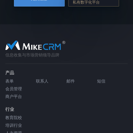
私有数字化平台
信息收集与市场营销领导品牌
产品
表单
联系人
邮件
短信
会员管理
商户平台
行业
教育院校
培训行业
人力资源