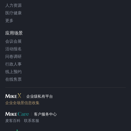
人力资源
医疗健康
更多
应用场景
会议会展
活动报名
问卷调研
行政人事
线上预约
在线售票
企业级私有平台
企业全场景信息收集
客户服务中心
麦客百科
联系客服