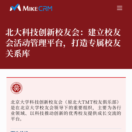
北大科技创新校友会：
建立校友
会活动管理平台，打造专属校友
关系库
北京大学科技创新校友会（原北大TMT校友俱乐部）
是在北京大学校友会领导下的重要组织，主要为各行
业领域、以科技推动创新的优秀校友提供成长交流的
平台。