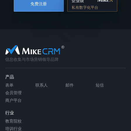
企业级
免费注册
私有数字化平台
信息收集与市场营销领导品牌
产品
表单
联系人
邮件
短信
会员管理
商户平台
行业
教育院校
培训行业