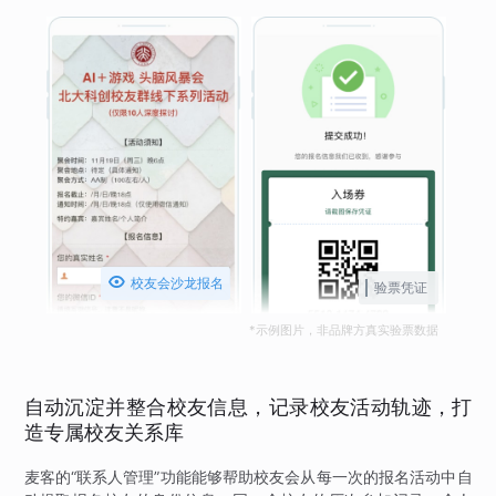

校友会沙龙报名
验票凭证
*示例图片，非品牌方真实验票数据
自动沉淀并整合校友信息，记录校友活动轨迹，打
造专属校友关系库
麦客的“联系人管理”功能能够帮助校友会从每一次的报名活动中自