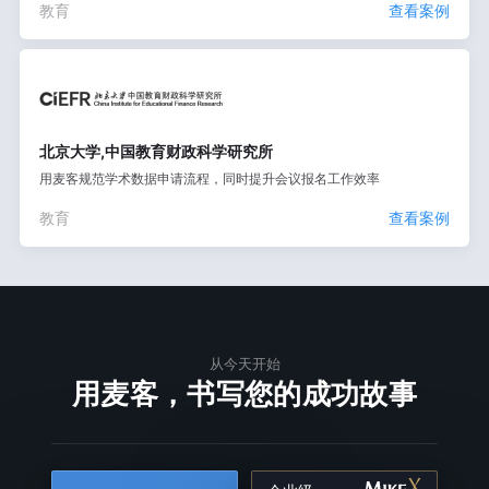
教育
查看案例
北京大学,中国教育财政科学研究所
用麦客规范学术数据申请流程，同时提升会议报名工作效率
教育
查看案例
从今天开始
用麦客，书写您的成功故事