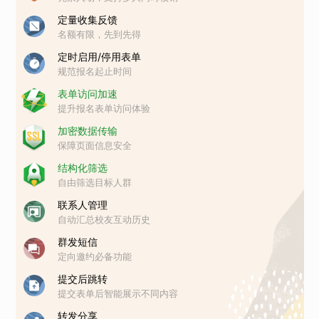
定量收集反馈
名额有限，先到先得
定时启用/停用表单
规范报名起止时间
表单访问加速
提升报名表单访问体验
加密数据传输
保障页面信息安全
结构化筛选
自由筛选目标人群
联系人管理
自动汇总校友互动历史
群发短信
定向邀约必备功能
提交后跳转
提交表单后智能展示不同内容
转发分享