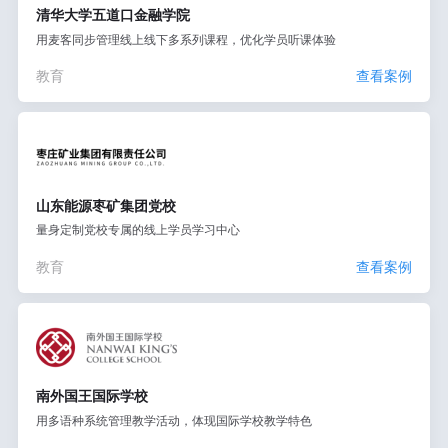
清华大学五道口金融学院
用麦客同步管理线上线下多系列课程，优化学员听课体验
教育
查看案例
山东能源枣矿集团党校
量身定制党校专属的线上学员学习中心
教育
查看案例
南外国王国际学校
用多语种系统管理教学活动，体现国际学校教学特色